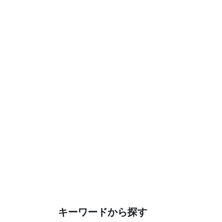
キーワードから探す