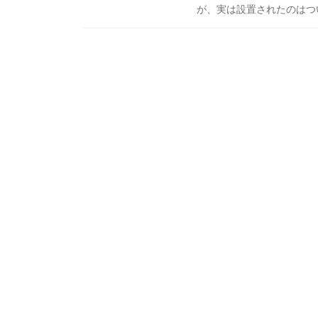
が、実は設置されたのはつい5