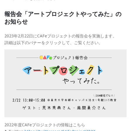
報告会「アートプロジェクトやってみた」の
お知らせ
2023年2月22日にCAFeプロジェクトの報告会を実施します。
詳細は以下のバナーをクリックして、ご覧ください。
2022年度CAFeプロジェクトの情報はこちら