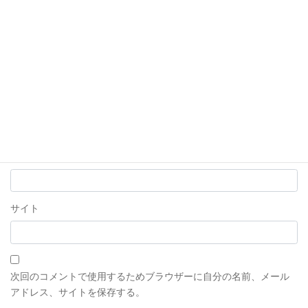
名前
※
メール
※
サイト
次回のコメントで使用するためブラウザーに自分の名前、メール
アドレス、サイトを保存する。